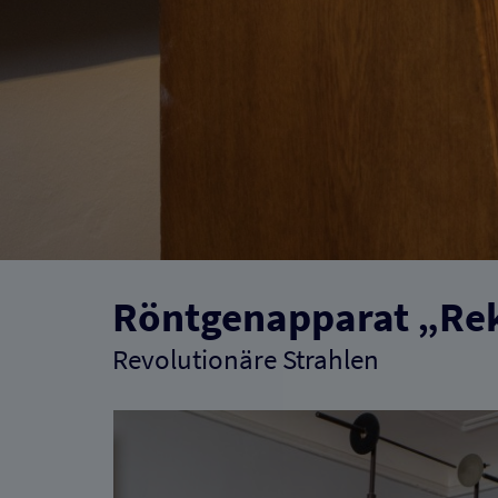
Röntgenapparat „Re
Revolutionäre Strahlen