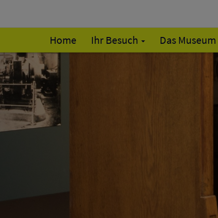
Home
Ihr Besuch
Das Museum