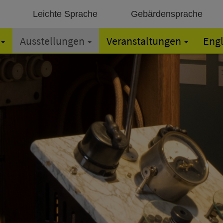
Leichte Sprache
Gebärdensprache
Ausstellungen
Veranstaltungen
Engl