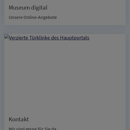
Museum digital
Unsere Online-Angebote
Kontakt
Wir sind gerne für Sie da