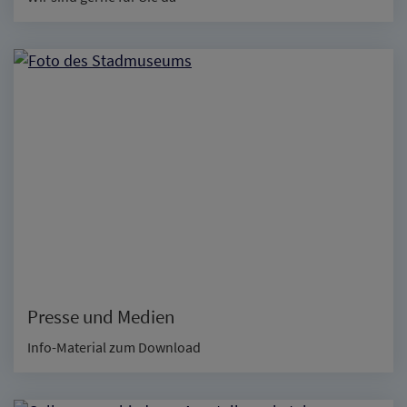
Presse und Medien
Info-Material zum Download