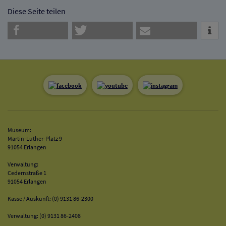
Diese Seite teilen
Museum:
Martin-Luther-Platz 9
91054 Erlangen
Verwaltung:
Cedernstraße 1
91054 Erlangen
Kasse / Auskunft: (0) 9131 86-2300
Verwaltung: (0) 9131 86-2408