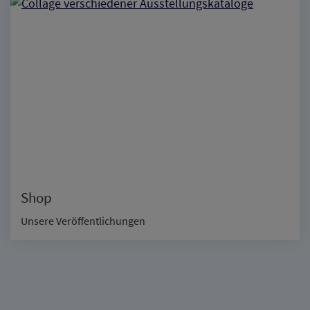
Shop
Unsere Veröffentlichungen