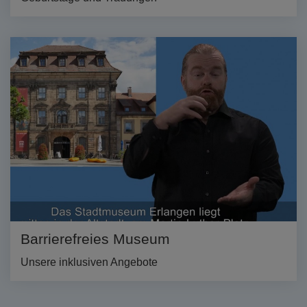
Barrierefreies Museum
Unsere inklusiven Angebote