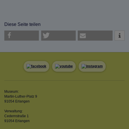
Diese Seite teilen
Museum:
Martin-Luther-Platz 9
91054 Erlangen
Verwaltung:
Cedernstraße 1
91054 Erlangen