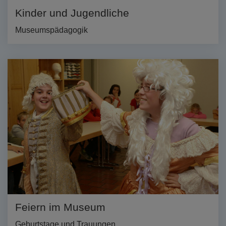
Kinder und Jugendliche
Museumspädagogik
Feiern im Museum
Geburtstage und Trauungen