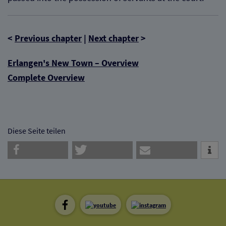
<
Previous chapter
|
Next chapter
>
Erlangen's New Town – Overview
Complete Overview
Diese Seite teilen