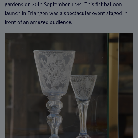
gardens on 30th September 1784. This fist balloon
launch in Erlangen was a spectacular event staged in
front of an amazed audience.