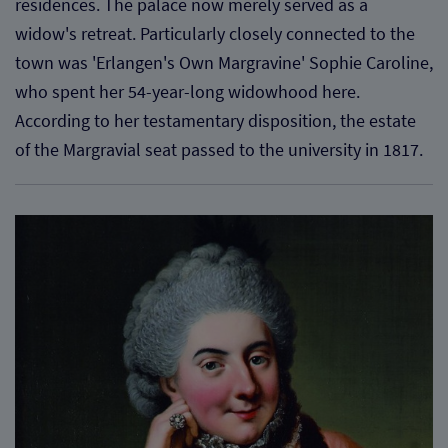
residences. The palace now merely served as a
widow's retreat. Particularly closely connected to the
town was 'Erlangen's Own Margravine' Sophie Caroline,
who spent her 54-year-long widowhood here.
According to her testamentary disposition, the estate
of the Margravial seat passed to the university in 1817.