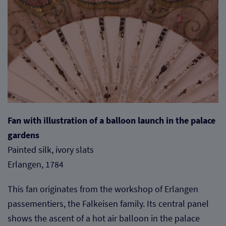
Fan with illustration of a balloon launch in the palace
gardens
Painted silk, ivory slats
Erlangen, 1784
This fan originates from the workshop of Erlangen
passementiers, the Falkeisen family. Its central panel
shows the ascent of a hot air balloon in the palace