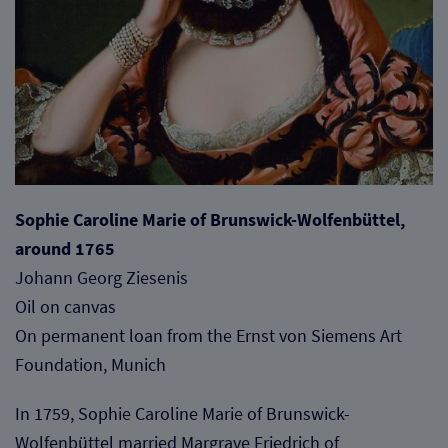
Sophie Caroline Marie of Brunswick-Wolfenbüttel,
around 1765
Johann Georg Ziesenis
Oil on canvas
On permanent loan from the Ernst von Siemens Art
Foundation, Munich
In 1759, Sophie Caroline Marie of Brunswick-
Wolfenbüttel married Margrave Friedrich of