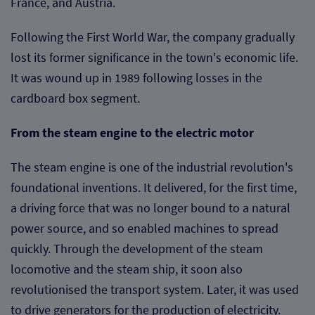
France, and Austria.
Following the First World War, the company gradually
lost its former significance in the town's economic life.
It was wound up in 1989 following losses in the
cardboard box segment.
From the steam engine to the electric motor
The steam engine is one of the industrial revolution's
foundational inventions. It delivered, for the first time,
a driving force that was no longer bound to a natural
power source, and so enabled machines to spread
quickly. Through the development of the steam
locomotive and the steam ship, it soon also
revolutionised the transport system. Later, it was used
to drive generators for the production of electricity.