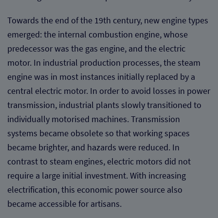
Towards the end of the 19th century, new engine types
emerged: the internal combustion engine, whose
predecessor was the gas engine, and the electric
motor. In industrial production processes, the steam
engine was in most instances initially replaced by a
central electric motor. In order to avoid losses in power
transmission, industrial plants slowly transitioned to
individually motorised machines. Transmission
systems became obsolete so that working spaces
became brighter, and hazards were reduced. In
contrast to steam engines, electric motors did not
require a large initial investment. With increasing
electrification, this economic power source also
became accessible for artisans.