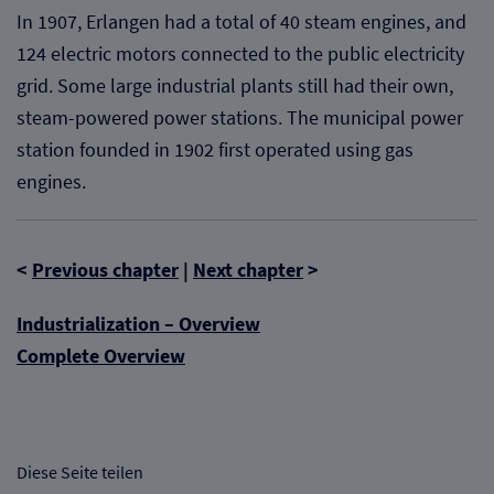
In 1907, Erlangen had a total of 40 steam engines, and
124 electric motors connected to the public electricity
grid. Some large industrial plants still had their own,
steam-powered power stations. The municipal power
station founded in 1902 first operated using gas
engines.
<
Previous chapter
|
Next chapter
>
Industrialization – Overview
Complete Overview
Diese Seite teilen