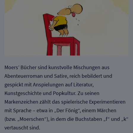
Moers’ Bücher sind kunstvolle Mischungen aus
Abenteuerroman und Satire, reich bebildert und
gespickt mit Anspielungen auf Literatur,
Kunstgeschichte und Popkultur. Zu seinen
Markenzeichen zählt das spielerische Experimentieren
mit Sprache – etwa in „Der Fönig“, einem Märchen
(bzw. „Moerschen“), in dem die Buchstaben „f“ und „k“
vertauscht sind.