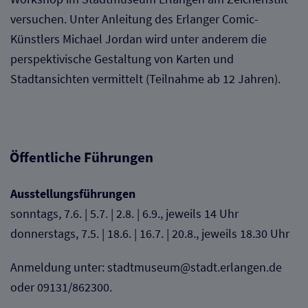
versuchen. Unter Anleitung des Erlanger Comic-
Künstlers Michael Jordan wird unter anderem die
perspektivische Gestaltung von Karten und
Stadtansichten vermittelt (Teilnahme ab 12 Jahren).
Öffentliche Führungen
Ausstellungsführungen
sonntags, 7.6. | 5.7. | 2.8. | 6.9., jeweils 14 Uhr
donnerstags, 7.5. | 18.6. | 16.7. | 20.8., jeweils 18.30 Uhr
Anmeldung unter: stadtmuseum@stadt.erlangen.de
oder 09131/862300.