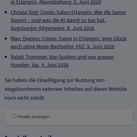
in Erlangen, Abendzeitung, 5. Juni 2026
Christa Sigg: Comic-Salon Erlangen: Wie die Szene
boomt – und was die KI damit zu tun hat,
Augsburger Allgemeine, 8. Juni 2026
Marc Degens: Comic-Salon in Erlangen. Vom Glück
auch ohne Mega-Bestseller, FAZ, 9. Juni 2026
Ralph Trommer: Von bunten und von grauen
Hunden, taz, 9. Juni 2026
Sie haben die Einwilligung zur Nutzung von
eingebundenen externen Inhalten auf dieser Website
noch nicht erteilt.
Inhalte anzeigen