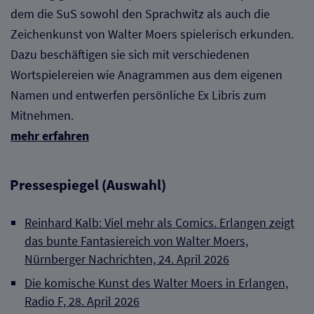
dem die SuS sowohl den Sprachwitz als auch die
Zeichenkunst von Walter Moers spielerisch erkunden.
Dazu beschäftigen sie sich mit verschiedenen
Wortspielereien wie Anagrammen aus dem eigenen
Namen und entwerfen persönliche Ex Libris zum
Mitnehmen.
mehr erfahren
Pressespiegel (Auswahl)
Reinhard Kalb: Viel mehr als Comics. Erlangen zeigt
das bunte Fantasiereich von Walter Moers,
Nürnberger Nachrichten, 24. April 2026
Die komische Kunst des Walter Moers in Erlangen,
Radio F, 28. April 2026