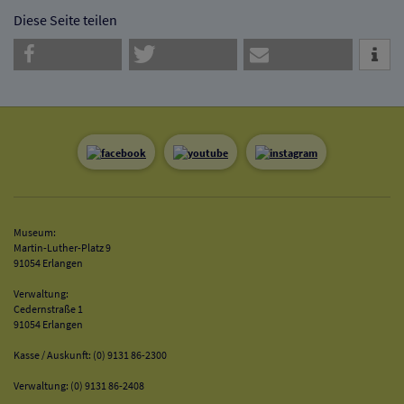
Diese Seite teilen
Museum:
Martin-Luther-Platz 9
91054 Erlangen
Verwaltung:
Cedernstraße 1
91054 Erlangen
Kasse / Auskunft: (0) 9131 86-2300
Verwaltung: (0) 9131 86-2408