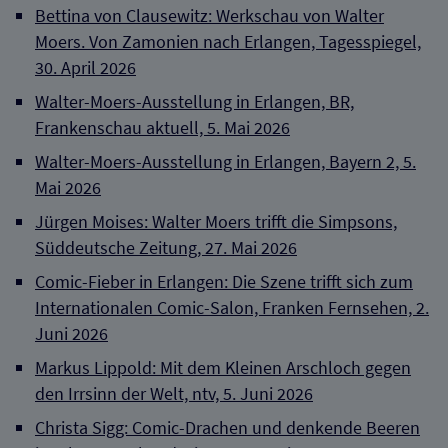
Bettina von Clausewitz: Werkschau von Walter
Moers. Von Zamonien nach Erlangen, Tagesspiegel,
30. April 2026
Walter-Moers-Ausstellung in Erlangen, BR,
Frankenschau aktuell, 5. Mai 2026
Walter-Moers-Ausstellung in Erlangen, Bayern 2, 5.
Mai 2026
Jürgen Moises: Walter Moers trifft die Simpsons,
Süddeutsche Zeitung, 27. Mai 2026
Comic-Fieber in Erlangen: Die Szene trifft sich zum
Internationalen Comic-Salon, Franken Fernsehen, 2.
Juni 2026
Markus Lippold: Mit dem Kleinen Arschloch gegen
den Irrsinn der Welt, ntv, 5. Juni 2026
Christa Sigg: Comic-Drachen und denkende Beeren