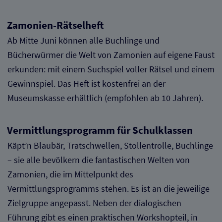
Zamonien-Rätselheft
Ab Mitte Juni können alle Buchlinge und
Bücherwürmer die Welt von Zamonien auf eigene Faust
erkunden: mit einem Suchspiel voller Rätsel und einem
Gewinnspiel. Das Heft ist kostenfrei an der
Museumskasse erhältlich (empfohlen ab 10 Jahren).
Vermittlungsprogramm für Schulklassen
Käpt’n Blaubär, Tratschwellen, Stollentrolle, Buchlinge
– sie alle bevölkern die fantastischen Welten von
Zamonien, die im Mittelpunkt des
Vermittlungsprogramms stehen. Es ist an die jeweilige
Zielgruppe angepasst. Neben der dialogischen
Führung gibt es einen praktischen Workshopteil, in