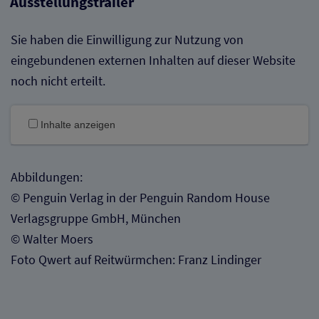
Ausstellungstrailer
Sie haben die Einwilligung zur Nutzung von
eingebundenen externen Inhalten auf dieser Website
noch nicht erteilt.
Inhalte anzeigen
Abbildungen:
© Penguin Verlag in der Penguin Random House
Verlagsgruppe GmbH, München
© Walter Moers
Foto Qwert auf Reitwürmchen: Franz Lindinger