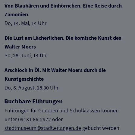
Von Blaubären und Einhörnchen. Eine Reise durch
Zamonien
Do, 14. Mai, 14 Uhr
Die Lust am Lächerlichen. Die komische Kunst des
Walter Moers
So, 28. Juni, 14 Uhr
Arschloch in Öl. Mit Walter Moers durch die
Kunstgeschichte
Do, 6. August, 18.30 Uhr
Buchbare Führungen
Führungen für Gruppen und Schulklassen können
unter 09131 86-2972 oder
stadtmuseum@stadt.erlangen.de
gebucht werden.