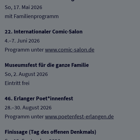
So, 17. Mai 2026
mit Familienprogramm
22. Internationaler Comic-Salon
4.–7. Juni 2026
Programm unter
www.comic-salon.de
Museumsfest für die ganze Familie
So, 2. August 2026
Eintritt frei
46. Erlanger Poet*innenfest
28.–30. August 2026
Programm unter
www.poetenfest-erlangen.de
Finissage (Tag des offenen Denkmals)