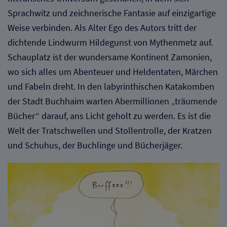
Sprachwitz und zeichnerische Fantasie auf einzigartige
Weise verbinden. Als Alter Ego des Autors tritt der
dichtende Lindwurm Hildegunst von Mythenmetz auf.
Schauplatz ist der wundersame Kontinent Zamonien,
wo sich alles um Abenteuer und Heldentaten, Märchen
und Fabeln dreht. In den labyrinthischen Katakomben
der Stadt Buchhaim warten Abermillionen „träumende
Bücher“ darauf, ans Licht geholt zu werden. Es ist die
Welt der Tratschwellen und Stollentrolle, der Kratzen
und Schuhus, der Buchlinge und Bücherjäger.