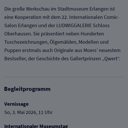
Die große Werkschau im Stadtmuseum Erlangen ist
eine Kooperation mit dem 22. Internationalen Comic-
Salon Erlangen und der LUDWIGGALERIE Schloss
Oberhausen. Sie präsentiert neben Hunderten
Tuschezeichnungen, Ölgemälden, Modellen und
Puppen erstmals auch Originale aus Moers’ neuestem
Bestseller, der Geschichte des Gallertprinzen „Qwert“.
Zurück
Weite
Begleitprogramm
Vernissage
So, 3. Mai 2026, 11 Uhr
Internationaler Museumstag