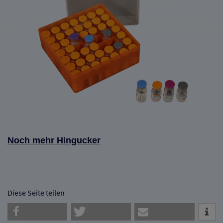
Noch mehr Hingucker
Diese Seite teilen