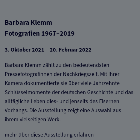
Barbara Klemm
Fotografien 1967–2019
3. Oktober 2021 – 20. Februar 2022
Barbara Klemm zählt zu den bedeutendsten
Pressefotografinnen der Nachkriegszeit. Mit ihrer
Kamera dokumentierte sie über viele Jahrzehnte
Schlüsselmomente der deutschen Geschichte und das
alltägliche Leben dies- und jenseits des Eisernen
Vorhangs. Die Ausstellung zeigt eine Auswahl aus
ihrem vielseitigen Werk.
mehr über diese Ausstellung erfahren