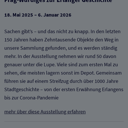
18. Mai 2025 – 6. Januar 2026
Sachen gibt’s – und das nicht zu knapp. In den letzten
150 Jahren haben Zehntausende Objekte den Weg in
unsere Sammlung gefunden, und es werden ständig
mehr. In der Ausstellung nehmen wir rund 50 davon
genauer unter die Lupe. Viele sind zum ersten Mal zu
sehen, die meisten lagern sonst im Depot. Gemeinsam
führen sie auf einem Streifzug durch über 1000 Jahre
Stadtgeschichte – von der ersten Erwähnung Erlangens
bis zur Corona-Pandemie
mehr über diese Ausstellung erfahren