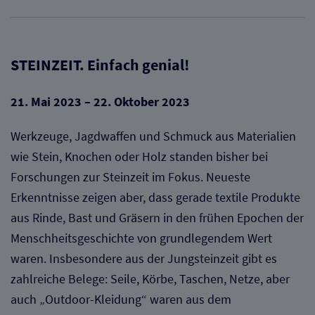
STEINZEIT. Einfach genial!
21. Mai 2023 – 22. Oktober 2023
Werkzeuge, Jagdwaffen und Schmuck aus Materialien
wie Stein, Knochen oder Holz standen bisher bei
Forschungen zur Steinzeit im Fokus. Neueste
Erkenntnisse zeigen aber, dass gerade textile Produkte
aus Rinde, Bast und Gräsern in den frühen Epochen der
Menschheitsgeschichte von grundlegendem Wert
waren. Insbesondere aus der Jungsteinzeit gibt es
zahlreiche Belege: Seile, Körbe, Taschen, Netze, aber
auch „Outdoor-Kleidung“ waren aus dem