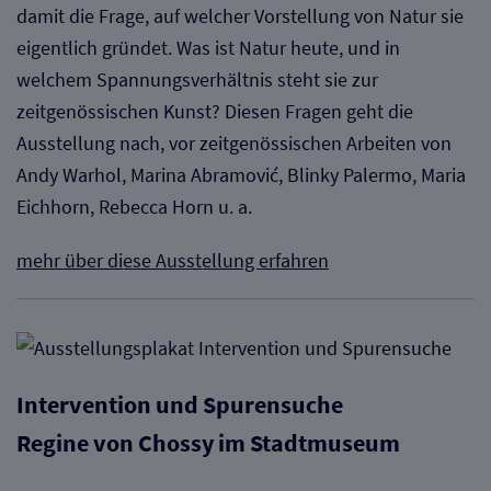
damit die Frage, auf welcher Vorstellung von Natur sie
eigentlich gründet. Was ist Natur heute, und in
welchem Spannungsverhältnis steht sie zur
zeitgenössischen Kunst? Diesen Fragen geht die
Ausstellung nach, vor zeitgenössischen Arbeiten von
Andy Warhol, Marina Abramović, Blinky Palermo, Maria
Eichhorn, Rebecca Horn u. a.
mehr über diese Ausstellung erfahren
Intervention und Spurensuche
Regine von Chossy im Stadtmuseum