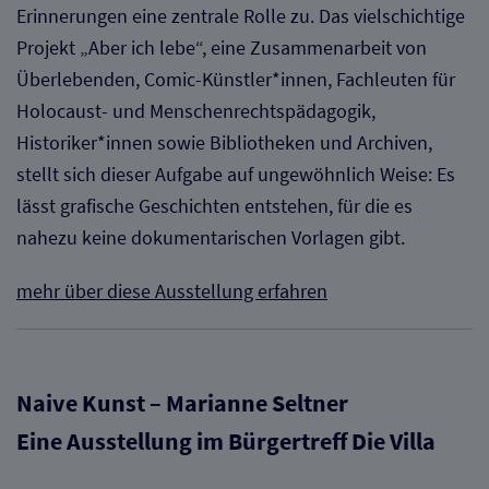
Erinnerungen eine zentrale Rolle zu. Das vielschichtige
Projekt „Aber ich lebe“, eine Zusammenarbeit von
Überlebenden, Comic-Künstler*innen, Fachleuten für
Holocaust- und Menschenrechtspädagogik,
Historiker*innen sowie Bibliotheken und Archiven,
stellt sich dieser Aufgabe auf ungewöhnlich Weise: Es
lässt grafische Geschichten entstehen, für die es
nahezu keine dokumentarischen Vorlagen gibt.
mehr über diese Ausstellung erfahren
Naive Kunst – Marianne Seltner
Eine Ausstellung im Bürgertreff
Die Villa