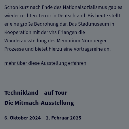
Schon kurz nach Ende des Nationalsozialismus gab es
wieder rechten Terror in Deutschland. Bis heute stellt
er eine große Bedrohung dar. Das Stadtmuseum in
Kooperation mit der vhs Erlangen die
Wanderausstellung des Memorium Nürnberger
Prozesse und bietet hierzu eine Vortragsreihe an.
mehr über diese Ausstellung erfahren
Technikland – auf Tour
Die Mitmach-Ausstellung
6. Oktober 2024 – 2. Februar 2025