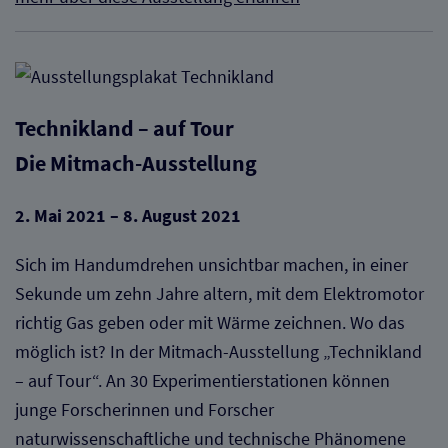
Technikland – auf Tour
Die Mitmach-Ausstellung
2. Mai 2021 – 8. August 2021
Sich im Handumdrehen unsichtbar machen, in einer
Sekunde um zehn Jahre altern, mit dem Elektromotor
richtig Gas geben oder mit Wärme zeichnen. Wo das
möglich ist? In der Mitmach-Ausstellung „Technikland
– auf Tour“. An 30 Experimentierstationen können
junge Forscherinnen und Forscher
naturwissenschaftliche und technische Phänomene