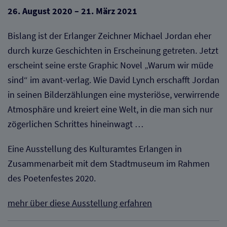
26. August 2020 – 21. März 2021
Bislang ist der Erlanger Zeichner Michael Jordan eher
durch kurze Geschichten in Erscheinung getreten. Jetzt
erscheint seine erste Graphic Novel „Warum wir müde
sind“ im avant-verlag. Wie David Lynch erschafft Jordan
in seinen Bilderzählungen eine mysteriöse, verwirrende
Atmosphäre und kreiert eine Welt, in die man sich nur
zögerlichen Schrittes hineinwagt …
Eine Ausstellung des Kulturamtes Erlangen in
Zusammenarbeit mit dem Stadtmuseum im Rahmen
des Poetenfestes 2020.
mehr über diese Ausstellung erfahren