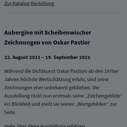
Zur Katalog-Bestellung
Aubergine mit Scheibenwischer
Zeichnungen von Oskar Pastior
22. August 2021 – 19. September 2021
Während die Dichtkunst Oskar Pastiors ab den 1970er
Jahren höchste Wertschätzung erfuhr, sind seine
Zeichnungen eher unbekannt geblieben. Die
Ausstellung rückt nun erstmals seine „Zeichengebilde“
ins Blickfeld und stellt sie seinen „Wortgebilden“ zur
Seite.
mehr über diese Ausstellung erfahren