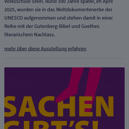
Volksschule Stein. Rund 100 Jahre später, im April
2025, wurden sie in das Weltdokumentenerbe der
UNESCO aufgenommen und stehen damit in einer
Reihe mit der Gutenberg-Bibel und Goethes
literarischem Nachlass.
mehr über diese Ausstellung erfahren