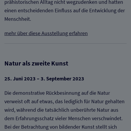
prähistorischen Alltag nicht wegzudenken und hatten
einen entscheidenden Einfluss auf die Entwicklung der
Menschheit.
mehr über diese Ausstellung erfahren
Natur als zweite Kunst
25. Juni 2023 – 3. September 2023
Die demonstrative Rückbesinnung auf die Natur
verweist oft auf etwas, das lediglich für Natur gehalten
wird, während die tatsächlich unberührte Natur aus
dem Erfahrungsschatz vieler Menschen verschwindet.
Bei der Betrachtung von bildender Kunst stellt sich