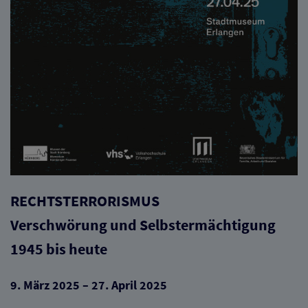
RECHTSTERRORISMUS
Verschwörung und Selbstermächtigung
1945 bis heute
9. März 2025 – 27. April 2025