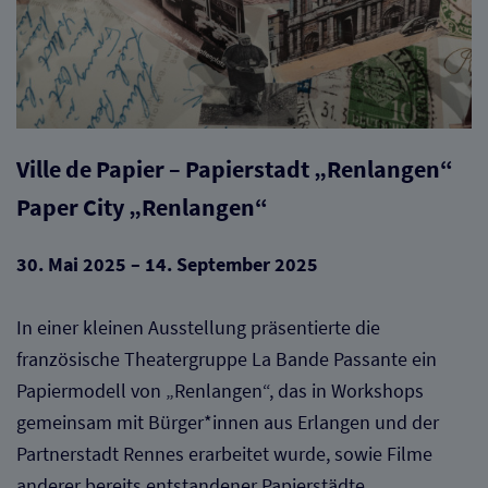
Ville de Papier – Papierstadt „Renlangen“
Paper City „Renlangen“
30. Mai 2025 – 14. September 2025
In einer kleinen Ausstellung präsentierte die
französische Theatergruppe La Bande Passante ein
Papiermodell von „Renlangen“, das in Workshops
gemeinsam mit Bürger*innen aus Erlangen und der
Partnerstadt Rennes erarbeitet wurde, sowie Filme
anderer bereits entstandener Papierstädte.