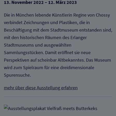
13. November 2022 – 12. März 2023
Die in München lebende Künstlerin Regine von Chossy
verbindet Zeichnungen und Plastiken, die in
Beschäftigung mit dem Stadtmuseum entstanden sind,
mit den historischen Räumen des Erlanger
Stadtmuseums und ausgewählten
Sammlungsstücken. Damit eröffnet sie neue
Perspektiven auf scheinbar Altbekanntes. Das Museum
wird zum Spielraum für eine dreidimensionale
Spurensuche.
mehr über diese Ausstellung erfahren