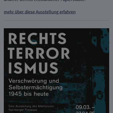
mehr über diese Ausstellung erfahren