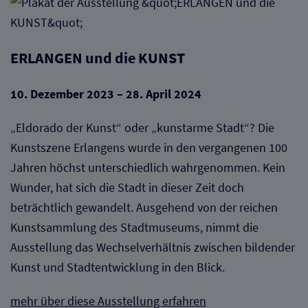
ERLANGEN und die KUNST
10. Dezember 2023 – 28. April 2024
„Eldorado der Kunst“ oder „kunstarme Stadt“? Die
Kunstszene Erlangens wurde in den vergangenen 100
Jahren höchst unterschiedlich wahrgenommen. Kein
Wunder, hat sich die Stadt in dieser Zeit doch
beträchtlich gewandelt. Ausgehend von der reichen
Kunstsammlung des Stadtmuseums, nimmt die
Ausstellung das Wechselverhältnis zwischen bildender
Kunst und Stadtentwicklung in den Blick.
mehr über diese Ausstellung erfahren