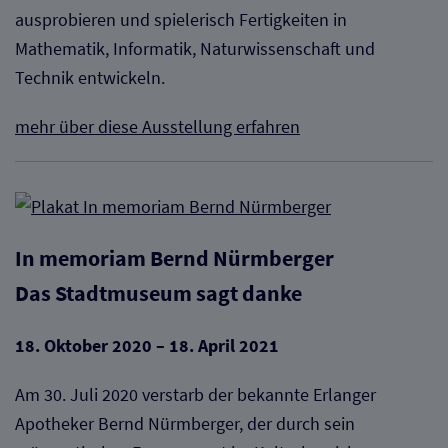
ausprobieren und spielerisch Fertigkeiten in
Mathematik, Informatik, Naturwissenschaft und
Technik entwickeln.
mehr über diese Ausstellung erfahren
In memoriam Bernd Nürmberger
Das Stadtmuseum sagt danke
18. Oktober 2020 – 18. April 2021
Am 30. Juli 2020 verstarb der bekannte Erlanger
Apotheker Bernd Nürmberger, der durch sein