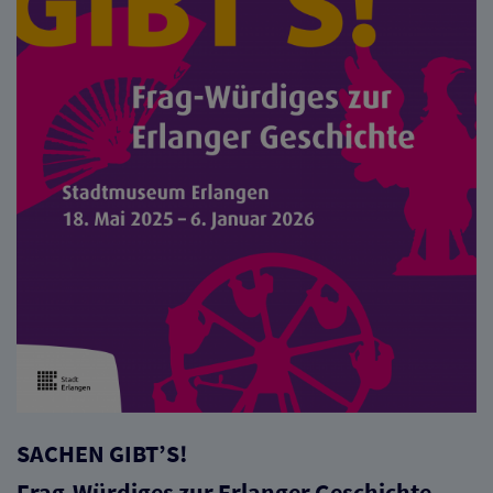
SACHEN GIBT’S!
Frag-Würdiges zur Erlanger Geschichte