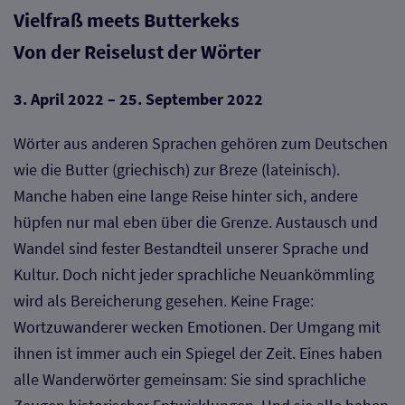
Vielfraß meets Butterkeks
Von der Reiselust der Wörter
3. April 2022 – 25. September 2022
Wörter aus anderen Sprachen gehören zum Deutschen
wie die Butter (griechisch) zur Breze (lateinisch).
Manche haben eine lange Reise hinter sich, andere
hüpfen nur mal eben über die Grenze. Austausch und
Wandel sind fester Bestandteil unserer Sprache und
Kultur. Doch nicht jeder sprachliche Neuankömmling
wird als Bereicherung gesehen. Keine Frage:
Wortzuwanderer wecken Emotionen. Der Umgang mit
ihnen ist immer auch ein Spiegel der Zeit. Eines haben
alle Wanderwörter gemeinsam: Sie sind sprachliche