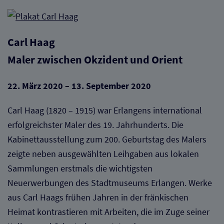
Carl Haag
Maler zwischen Okzident und Orient
22. März 2020 – 13. September 2020
Carl Haag (1820 – 1915) war Erlangens international
erfolgreichster Maler des 19. Jahrhunderts. Die
Kabinettausstellung zum 200. Geburtstag des Malers
zeigte neben ausgewählten Leihgaben aus lokalen
Sammlungen erstmals die wichtigsten
Neuerwerbungen des Stadtmuseums Erlangen. Werke
aus Carl Haags frühen Jahren in der fränkischen
Heimat kontrastieren mit Arbeiten, die im Zuge seiner