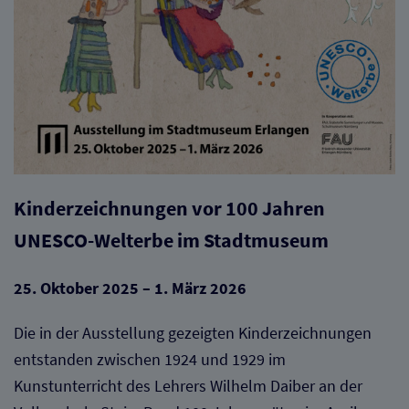
Kinderzeichnungen vor 100 Jahren
UNESCO-Welterbe im Stadtmuseum
25. Oktober 2025 – 1. März 2026
Die in der Ausstellung gezeigten Kinderzeichnungen
entstanden zwischen 1924 und 1929 im
Kunstunterricht des Lehrers Wilhelm Daiber an der