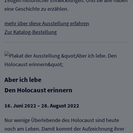
Zeugen historischer Entwicklungen. Und sie alle haben
eine Geschichte zu erzählen.
mehr über diese Ausstellung erfahren
Zur Katalog-Bestellung
Aber ich lebe
Den Holocaust erinnern
16. Juni 2022 – 28. August 2022
Nur wenige Überlebende des Holocaust sind heute
noch am Leben. Damit kommt der Aufzeichnung ihrer