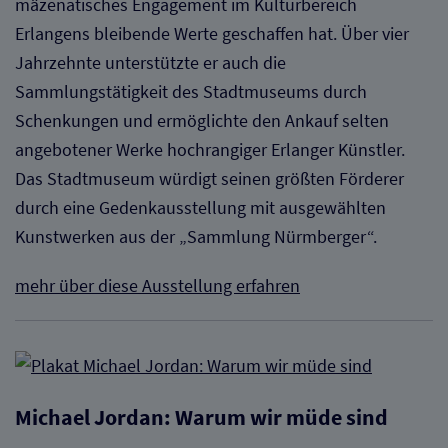
mäzenatisches Engagement im Kulturbereich
Erlangens bleibende Werte geschaffen hat. Über vier
Jahrzehnte unterstützte er auch die
Sammlungstätigkeit des Stadtmuseums durch
Schenkungen und ermöglichte den Ankauf selten
angebotener Werke hochrangiger Erlanger Künstler.
Das Stadtmuseum würdigt seinen größten Förderer
durch eine Gedenkausstellung mit ausgewählten
Kunstwerken aus der „Sammlung Nürmberger“.
mehr über diese Ausstellung erfahren
Michael Jordan: Warum wir müde sind