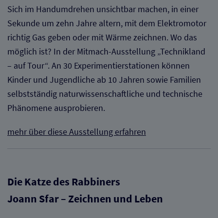
Sich im Handumdrehen unsichtbar machen, in einer
Sekunde um zehn Jahre altern, mit dem Elektromotor
richtig Gas geben oder mit Wärme zeichnen. Wo das
möglich ist? In der Mitmach-Ausstellung „Technikland
– auf Tour“. An 30 Experimentierstationen können
Kinder und Jugendliche ab 10 Jahren sowie Familien
selbstständig naturwissenschaftliche und technische
Phänomene ausprobieren.
mehr über diese Ausstellung erfahren
Die Katze des Rabbiners
Joann Sfar – Zeichnen und Leben