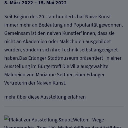
8. März 2022 – 15. Mai 2022
Seit Beginn des 20. Jahrhunderts hat Naive Kunst
immer mehr an Bedeutung und Popularität gewonnen.
Gemeinsam ist den naiven Künstler*innen, dass sie
nicht an Akademien oder Malschulen ausgebildet
wurden, sondern sich ihre Technik selbst angeeignet
haben.Das Erlanger Stadtmuseum präsentiert in einer
Ausstellung im Bürgertreff Die Villa ausgewählte
Malereien von Marianne Seltner, einer Erlanger
Vertreterin der Naiven Kunst.
mehr über diese Ausstellung erfahren