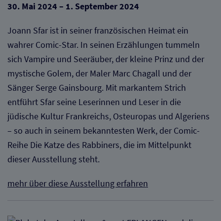
30. Mai 2024 – 1. September 2024
Joann Sfar ist in seiner französischen Heimat ein
wahrer Comic-Star. In seinen Erzählungen tummeln
sich Vampire und Seeräuber, der kleine Prinz und der
mystische Golem, der Maler Marc Chagall und der
Sänger Serge Gainsbourg. Mit markantem Strich
entführt Sfar seine Leserinnen und Leser in die
jüdische Kultur Frankreichs, Osteuropas und Algeriens
– so auch in seinem bekanntesten Werk, der Comic-
Reihe Die Katze des Rabbiners, die im Mittelpunkt
dieser Ausstellung steht.
mehr über diese Ausstellung erfahren