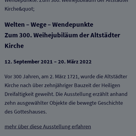
Welten – Wege – Wendepunkte
Zum 300. Weihejubiläum der Altstädter
Kirche
12. September 2021 – 20. März 2022
Vor 300 Jahren, am 2. März 1721, wurde die Altstädter
Kirche nach über zehnjähriger Bauzeit der Heiligen
Dreifaltigkeit geweiht. Die Ausstellung erzählt anhand
zehn ausgewählter Objekte die bewegte Geschichte
des Gotteshauses.
mehr über diese Ausstellung erfahren